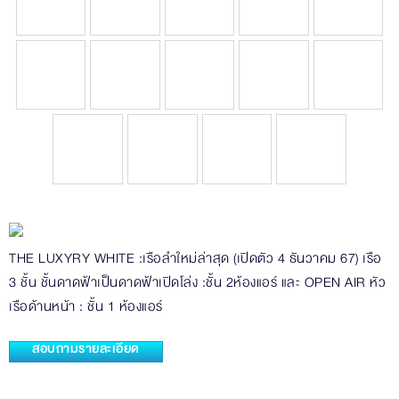
THE LUXYRY WHITE :เรือลำใหม่ล่าสุด (เปิดตัว 4 ธันวาคม 67) เรือ
3 ชั้น ชั้นดาดฟ้าเป็นดาดฟ้าเปิดโล่ง :ชั้น 2ห้องแอร์ และ OPEN AIR หัว
เรือด้านหน้า : ชั้น 1 ห้องแอร์
สอบถามรายละเอียด